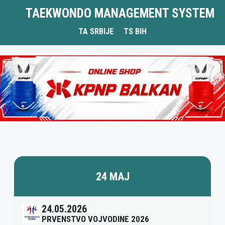
TAEKWONDO MANAGEMENT SYSTEM
TA SRBIJE
TS BIH
24 MAJ
24.05.2026
PRVENSTVO VOJVODINE 2026