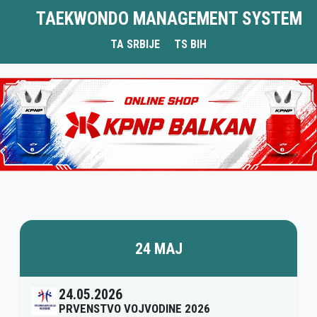
TAEKWONDO MANAGEMENT SYSTEM
TA SRBIJE
TS BIH
24 MAJ
24.05.2026
PRVENSTVO VOJVODINE 2026